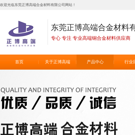
欢迎光临
东莞正博高端合金材料有限公司
网站！
东莞正博高端合金材料
专心 专注 专业高端铜合金材料供应商
首页
关于正博高端
产品中心
行业