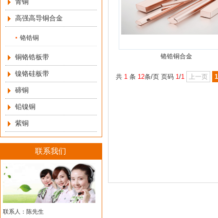
青铜
高强高导铜合金
铬锆铜
铬锆铜合金
铜铬锆板带
镍铬硅板带
共
1
条
12
条/页 页码
1
/
1
上一页
1
碲铜
铅镍铜
紫铜
联系我们
联系人：陈先生